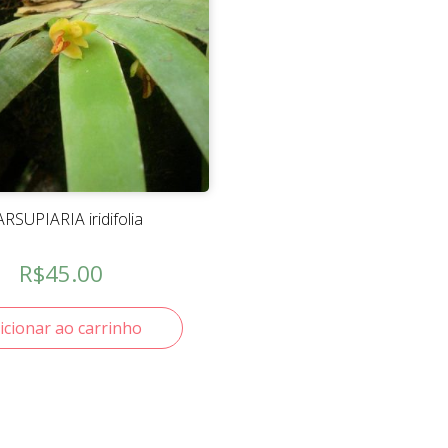
RSUPIARIA iridifolia
R$
45.00
icionar ao carrinho