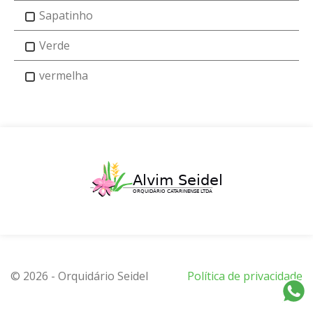
Sapatinho
Verde
vermelha
© 2026 - Orquidário Seidel
Política de privacidade