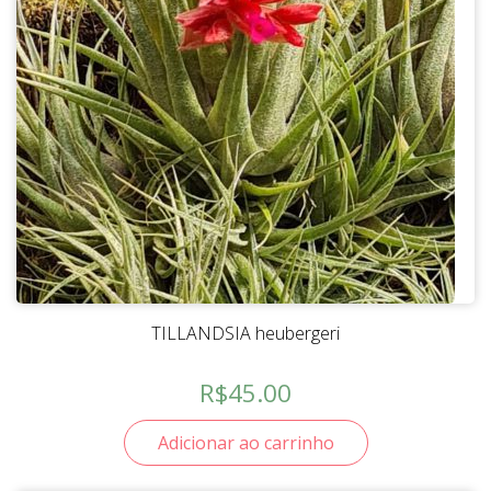
TILLANDSIA heubergeri
R$
45.00
Adicionar ao carrinho