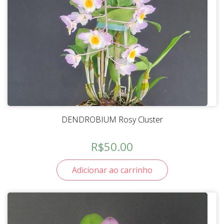
DENDROBIUM Rosy Cluster
R$
50.00
Adicionar ao carrinho