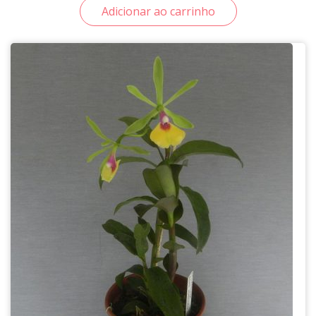
Adicionar ao carrinho