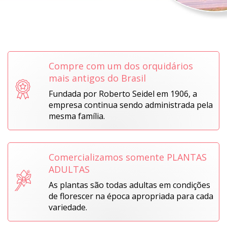
Compre com um dos orquidários
mais antigos do Brasil
Fundada por Roberto Seidel em 1906, a
empresa continua sendo administrada pela
mesma família.
Comercializamos somente PLANTAS
ADULTAS
As plantas são todas adultas em condições
de florescer na época apropriada para cada
variedade.