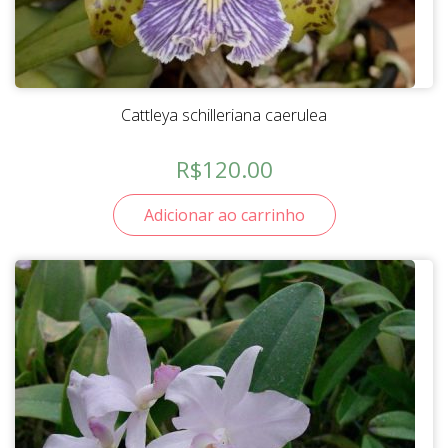
Cattleya schilleriana caerulea
R$
120.00
Adicionar ao carrinho