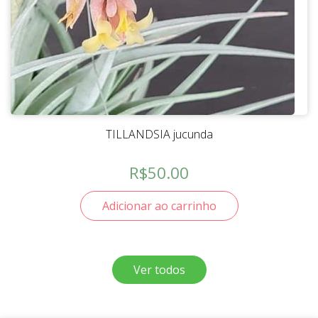
TILLANDSIA jucunda
R$
50.00
Adicionar ao carrinho
Ver todos