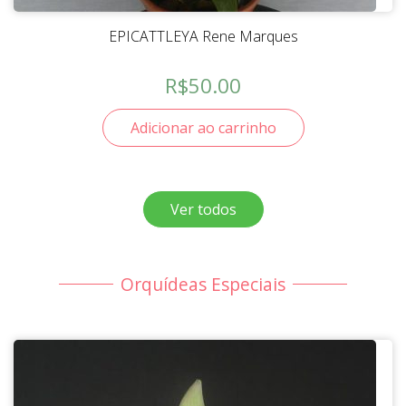
EPICATTLEYA Rene Marques
R$
50.00
Adicionar ao carrinho
Ver todos
Orquídeas Especiais