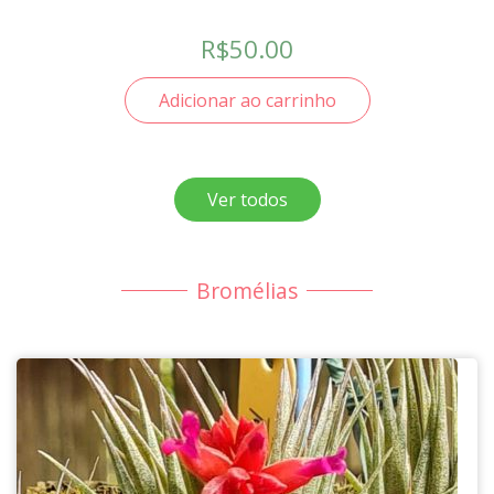
R$
50.00
Adicionar ao carrinho
Ver todos
Bromélias