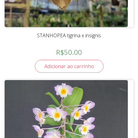
STANHOPEA tigrina x insignis
R$
50.00
Adicionar ao carrinho