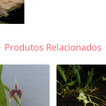
Produtos Relacionados