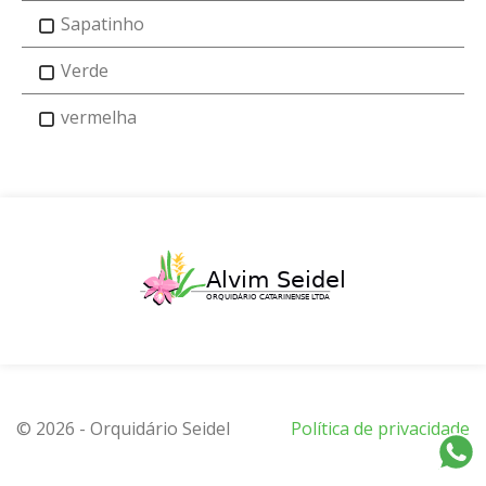
Sapatinho
Verde
vermelha
© 2026 - Orquidário Seidel
Política de privacidade