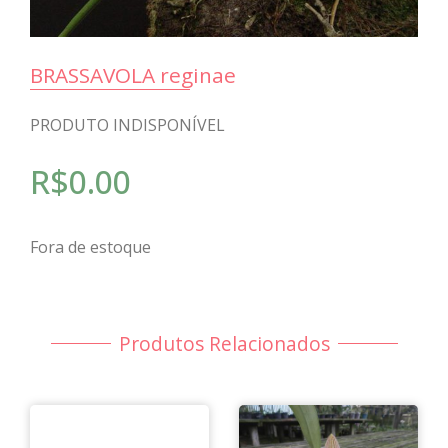
BRASSAVOLA reginae
PRODUTO INDISPONÍVEL
R$
0.00
Fora de estoque
Produtos Relacionados