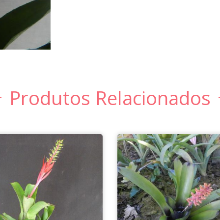
Produtos Relacionados