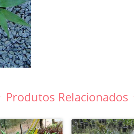
Produtos Relacionados