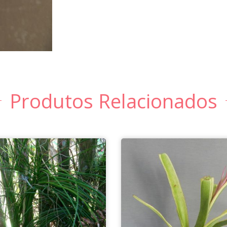
Produtos Relacionados