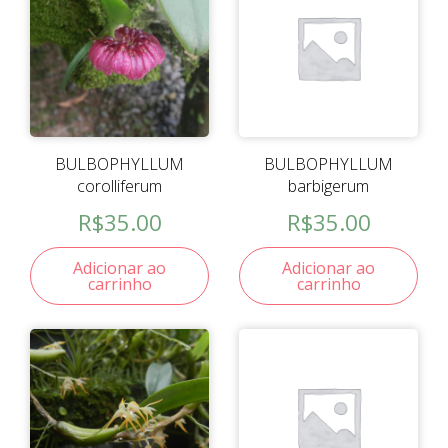
BULBOPHYLLUM
BULBOPHYLLUM
corolliferum
barbigerum
R$
35.00
R$
35.00
Adicionar ao
Adicionar ao
carrinho
carrinho