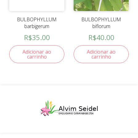
BULBOPHYLLUM
BULBOPHYLLUM
barbigerum
biflorum
R$
35.00
R$
40.00
Adicionar ao
Adicionar ao
carrinho
carrinho