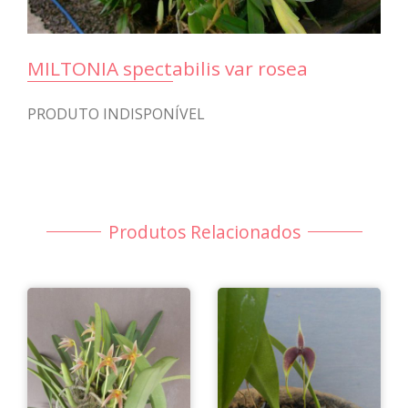
MILTONIA spectabilis var rosea
PRODUTO INDISPONÍVEL
Produtos Relacionados