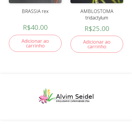
BRASSIA rex
AMBLOSTOMA
tridactylum
R$
40.00
R$
25.00
Adicionar ao
Adicionar ao
carrinho
carrinho