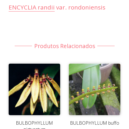
ENCYCLIA randii var. rondoniensis
Produtos Relacionados
BULBOPHYLLUM
BULBOPHYLLUM buffo