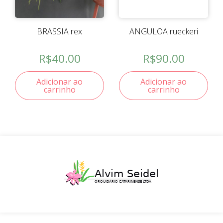
BRASSIA rex
ANGULOA rueckeri
R$
40.00
R$
90.00
Adicionar ao
Adicionar ao
carrinho
carrinho