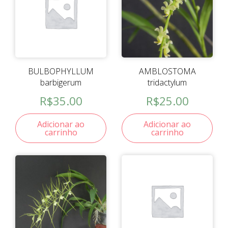
BULBOPHYLLUM
AMBLOSTOMA
barbigerum
tridactylum
R$
35.00
R$
25.00
Adicionar ao
Adicionar ao
carrinho
carrinho