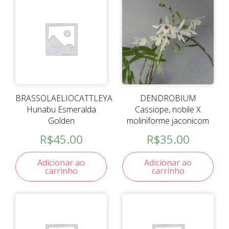
BRASSOLAELIOCATTLEYA
DENDROBIUM
Hunabu Esmeralda
Cassiope, nobile X
Golden
moliniforme jaconicom
R$
45.00
R$
35.00
Adicionar ao
Adicionar ao
carrinho
carrinho