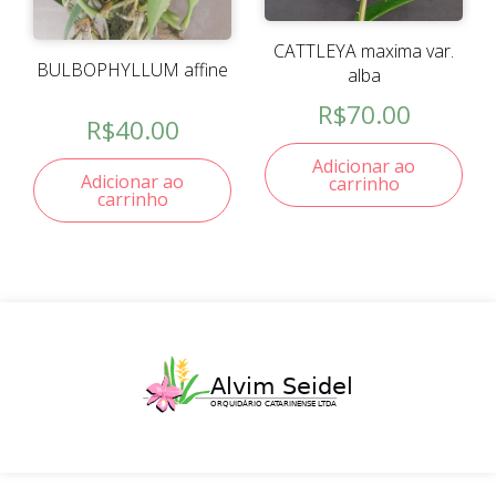
CATTLEYA maxima var.
BULBOPHYLLUM affine
alba
R$
70.00
R$
40.00
Adicionar ao
Adicionar ao
carrinho
carrinho