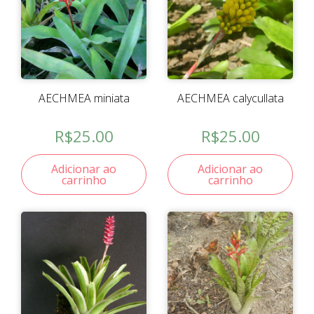
AECHMEA miniata
AECHMEA calycullata
R$
25.00
R$
25.00
Adicionar ao
Adicionar ao
carrinho
carrinho