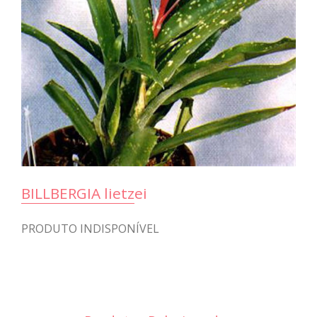
BILLBERGIA lietzei
PRODUTO INDISPONÍVEL