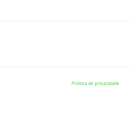
Política de privacidade